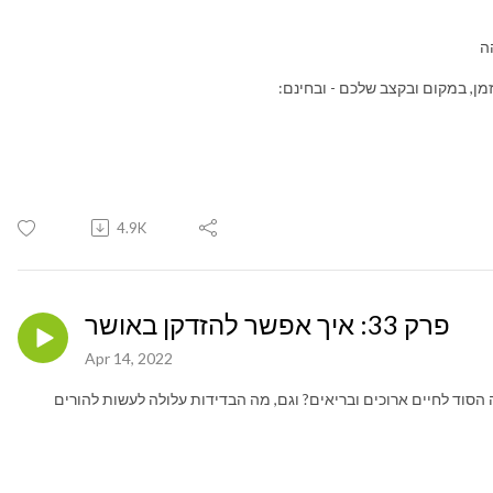
ה
זמן, במקום ובקצב שלכם - ובחינם:
4.9K
פרק 33: איך אפשר להזדקן באושר
Apr 14, 2022
 הסוד לחיים ארוכים ובריאים? וגם, מה הבדידות עלולה לעשות להורים