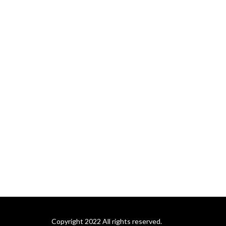
Copyright 2022 All rights reserved.