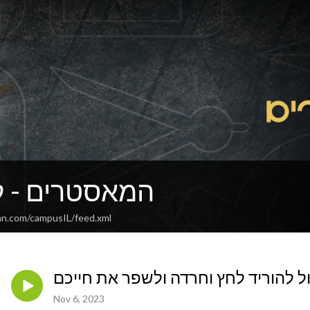
IL המאסטרים -
an.com/campusIL/feed.xml
Nov 6, 2023