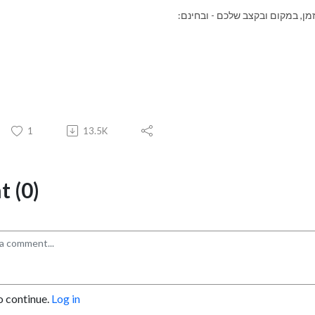
זמן, במקום ובקצב שלכם - ובחינם:
1
13.5K
 (0)
o continue.
Log in